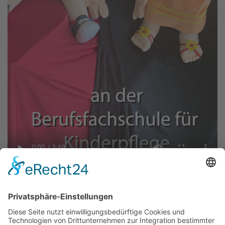
Interview mit 2 Schülerinnen