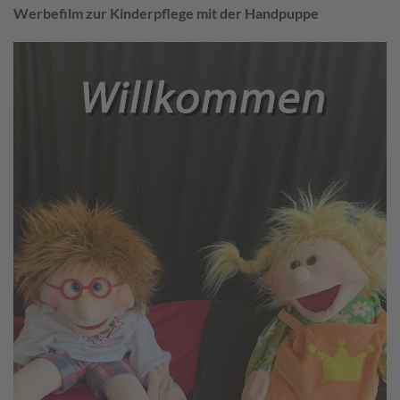
Werbefilm zur Kinderpflege mit der Handpuppe