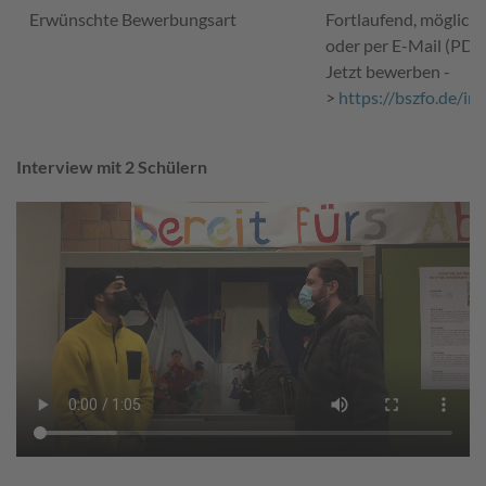
Erwünschte Bewerbungsart
Fortlaufend, möglichst
oder per E-Mail (PDF)
Jetzt bewerben -
>
https://bszfo.de/in
Interview mit 2 Schülern