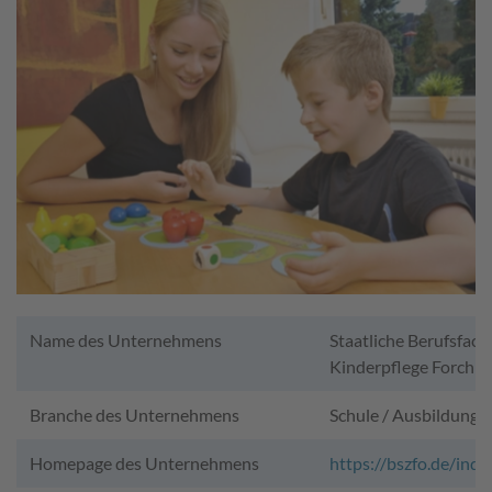
Name des Unternehmens
Staatliche Berufsfach
Kinderpflege Forchh
Branche des Unternehmens
Schule / Ausbildung
Homepage des Unternehmens
https://bszfo.de/ind