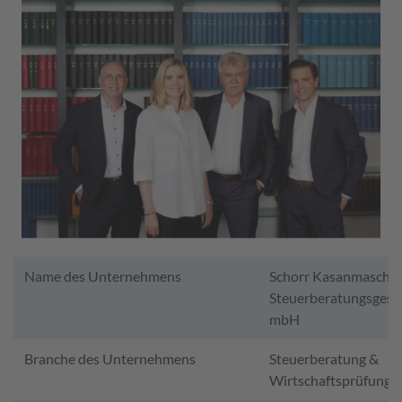
Name des Unternehmens
Schorr Kasanmaschef
Steuerberatungsgesel
mbH
Branche des Unternehmens
Steuerberatung &
Wirtschaftsprüfung