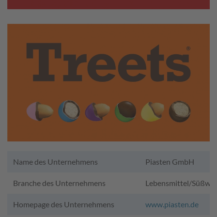
Name des Unternehmens
Piasten GmbH
Branche des Unternehmens
Lebensmittel/Süßwa
Homepage des Unternehmens
www.piasten.de