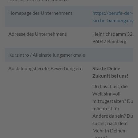
Homepage des Unternehmens
https://berufe-der-
kirche-bamberg.de/
Adresse des Unternehmens
Heinrichsdamm 32,
96047 Bamberg
Kurzintro / Alleinstellungsmerkmale
Ausbildungsberufe, Bewerbung etc.
Starte Deine
Zukunft bei uns!
Du hast Lust, die
Welt sinnvoll
mitzugestalten? Du
möchtest für
Andere da sein? Du
suchst nach dem
Mehr in Deinem
Leben?