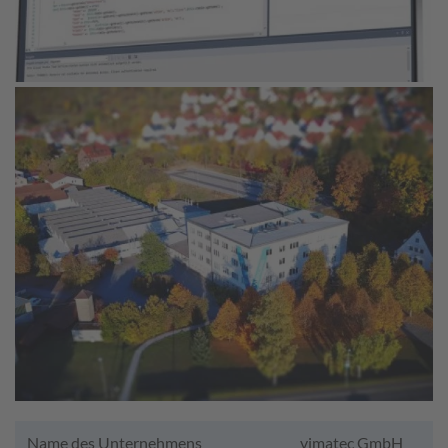
Name des Unternehmens
vimatec GmbH