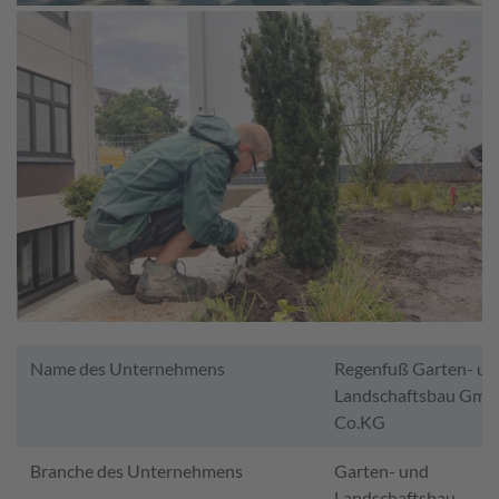
Name des Unternehmens
Regenfuß Garten- un
Landschaftsbau Gmb
Co.KG
Branche des Unternehmens
Garten- und
Landschaftsbau