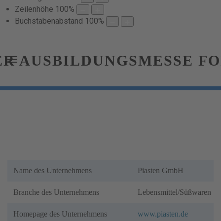
Zeilenhöhe
100
%
Buchstabenabstand
100
%
Name des Unternehmens
Piasten GmbH
Branche des Unternehmens
Lebensmittel/Süßwaren
Homepage des Unternehmens
www.piasten.de