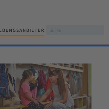
ILDUNGSANBIETER