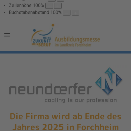
Zeilenhöhe
100
%
Buchstabenabstand
100
%
Die Firma wird ab Ende des
Jahres 2025 in Forchheim