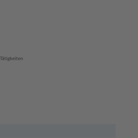
Tätigkeiten