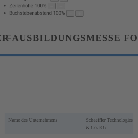
Zeilenhöhe
100
%
Buchstabenabstand
100
%
Name des Unternehmens
Schaeffler Technologies 
& Co. KG