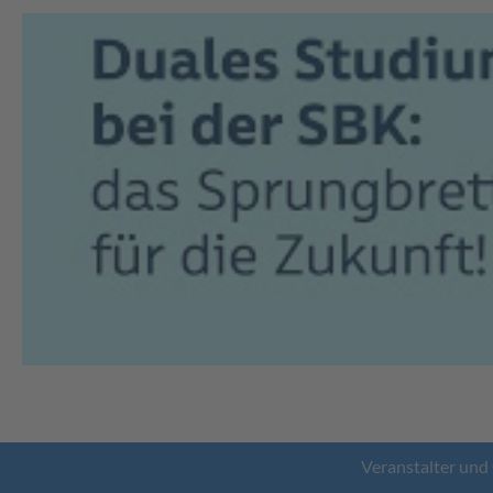
Veranstalter und