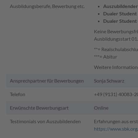
Ausbildungsberufe, Bewerbung etc.
Auszubildender 
Dualer Student 
Dualer Student 
Keine Bewerbungsfr
Ausbildungsstart 01
**= Realschulabschlu
***= Abitur
Weitere Information
Ansprechpartner für Bewerbungen
Sonja Schwarz
Telefon
+49 (9131) 40083-
Erwünschte Bewerbungsart
Online
Testimonials von Auszubildenden
Erfahrungen aus ers
https://www.sbk.org/