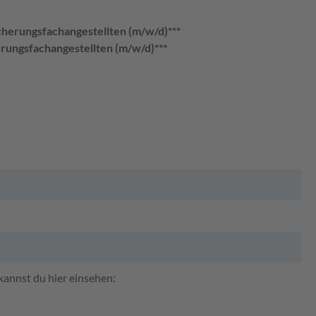
cherungsfachangestellten (m/w/d)***
rungsfachangestellten (m/w/d)***
annst du hier einsehen: