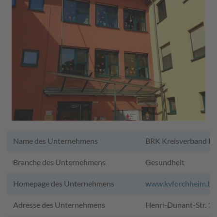
Name des Unternehmens
BRK Kreisverband F
Branche des Unternehmens
Gesundheit
Homepage des Unternehmens
www.kvforchheim.brk
Adresse des Unternehmens
Henri-Dunant-Str. 1,