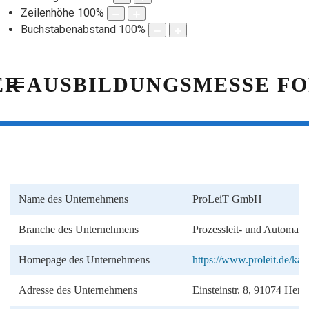
Zeilenhöhe
100
%
Buchstabenabstand
100
%
Name des Unternehmens
ProLeiT GmbH
Branche des Unternehmens
Prozessleit- und Automatis
Homepage des Unternehmens
https://www.proleit.de/kar
Adresse des Unternehmens
Einsteinstr. 8, 91074 Her