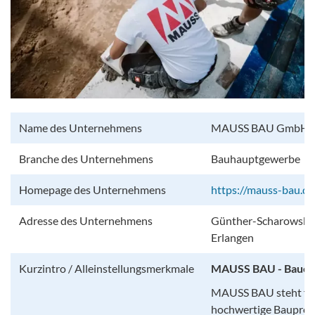
Name des Unternehmens
MAUSS BAU GmbH &
Branche des Unternehmens
Bauhauptgewerbe
Homepage des Unternehmens
https://mauss-bau.de
Adresse des Unternehmens
Günther-Scharowsky-
Erlangen
Kurzintro / Alleinstellungsmerkmale
MAUSS BAU - Bauen 
MAUSS BAU steht für
hochwertige Bauprojek