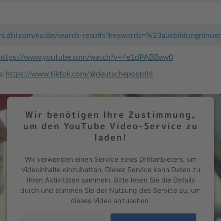
ers.dhl.com/eu/de/search-results?keywords=%23ausbildungnlnue
https://www.youtube.com/watch?v=4e1dPABBaw0
s:
https://www.tiktok.com/@deutschepostdhl
Wir benötigen Ihre Zustimmung,
um den YouTube Video-Service zu
laden!
Wir verwenden einen Service eines Drittanbieters, um
Videoinhalte einzubetten. Dieser Service kann Daten zu
Ihren Aktivitäten sammeln. Bitte lesen Sie die Details
durch und stimmen Sie der Nutzung des Service zu, um
dieses Video anzusehen.