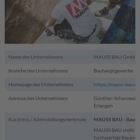
Name des Unternehmens
MAUSS BAU GmbH &
Branche des Unternehmens
Bauhauptgewerbe
Homepage des Unternehmens
https://mauss-bau.de
Adresse des Unternehmens
Günther-Scharowsky-
Erlangen
Kurzintro / Alleinstellungsmerkmale
MAUSS BAU - Bauen 
MAUSS BAU steht für
hochwertige Bauprojek