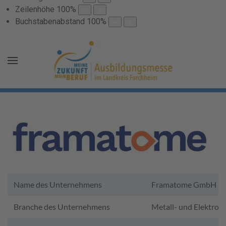
Zeilenhöhe
100
%
Buchstabenabstand
100
%
Name des Unternehmens
Framatome GmbH
Branche des Unternehmens
Metall- und Elektroin