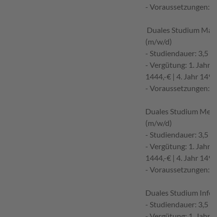
- Voraussetzungen: m
Duales Studium Masc
(m/w/d)
- Studiendauer: 3,5 J
- Vergütung: 1. Jahr 13
1444,-€ | 4. Jahr 1497
- Voraussetzungen: m
Duales Studium Mecha
(m/w/d)
- Studiendauer: 3,5 J
- Vergütung: 1. Jahr 13
1444,-€ | 4. Jahr 1497
- Voraussetzungen: m
Duales Studium Infor
- Studiendauer: 3,5 J
- Vergütung: 1. Jahr 13