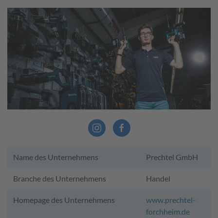
Name des Unternehmens
Prechtel GmbH
Branche des Unternehmens
Handel
Homepage des Unternehmens
www.prechtel-
forchheim.de