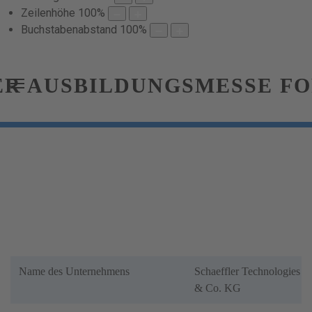
Zeilenhöhe
100
%
Buchstabenabstand
100
%
Name des Unternehmens
Schaeffler Technologies 
& Co. KG