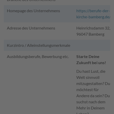
Homepage des Unternehmens
https://berufe-der-
kirche-bamberg.de/
Adresse des Unternehmens
Heinrichsdamm 32,
96047 Bamberg
Kurzintro / Alleinstellungsmerkmale
Ausbildungsberufe, Bewerbung etc.
Starte Deine
Zukunft bei uns!
Du hast Lust, die
Welt sinnvoll
mitzugestalten? Du
möchtest für
Andere da sein? Du
suchst nach dem
Mehr in Deinem
Leben?