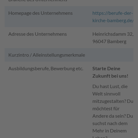
Homepage des Unternehmens
https://berufe-der-
kirche-bamberg.de/
Adresse des Unternehmens
Heinrichsdamm 32,
96047 Bamberg
Kurzintro / Alleinstellungsmerkmale
Ausbildungsberufe, Bewerbung etc.
Starte Deine
Zukunft bei uns!
Du hast Lust, die
Welt sinnvoll
mitzugestalten? Du
möchtest für
Andere da sein? Du
suchst nach dem
Mehr in Deinem
Leben?