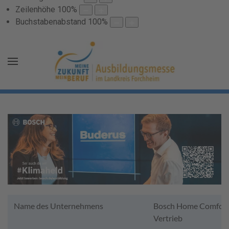
Zeilenhöhe
100
%
Buchstabenabstand
100
%
Name des Unternehmens
Bosch Home Comfort
Vertrieb