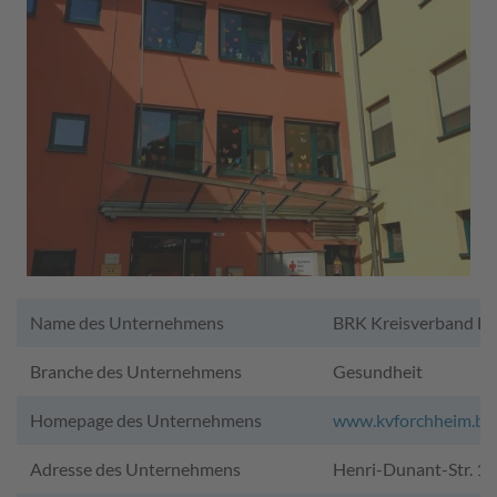
Name des Unternehmens
BRK Kreisverband F
Branche des Unternehmens
Gesundheit
Homepage des Unternehmens
www.kvforchheim.brk
Adresse des Unternehmens
Henri-Dunant-Str. 1,