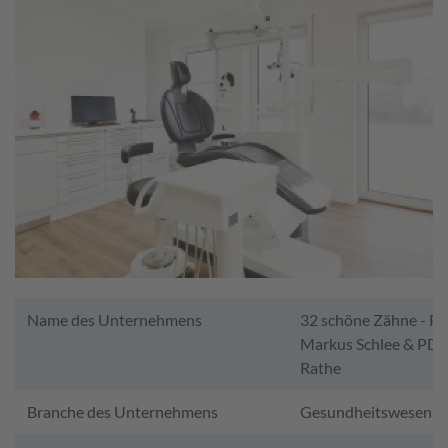
Name des Unternehmens
32 schöne Zähne - PD 
Markus Schlee & PD D
Rathe
Branche des Unternehmens
Gesundheitswesen -