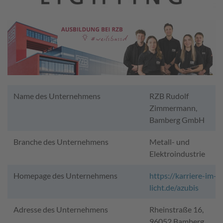
Name des Unternehmens
RZB Rudolf
Zimmermann,
Bamberg GmbH
Branche des Unternehmens
Metall- und
Elektroindustrie
Homepage des Unternehmens
https://karriere-im-
licht.de/azubis
Adresse des Unternehmens
Rheinstraße 16,
96052 Bamberg