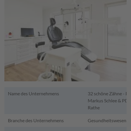
Name des Unternehmens
32 schöne Zähne - PD 
Markus Schlee & PD D
Rathe
Branche des Unternehmens
Gesundheitswesen -