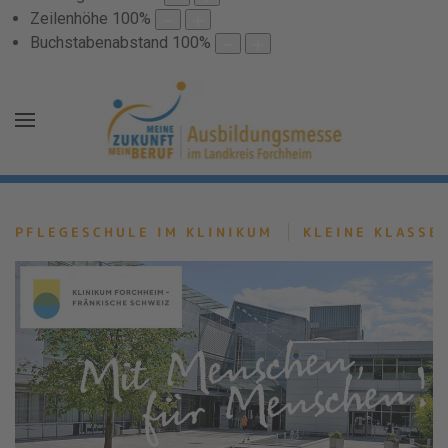
Zeilenhöhe
100
%
Buchstabenabstand
100
%
PFLEGESCHULE IM KLINIKUM
KLEINE KLASSE