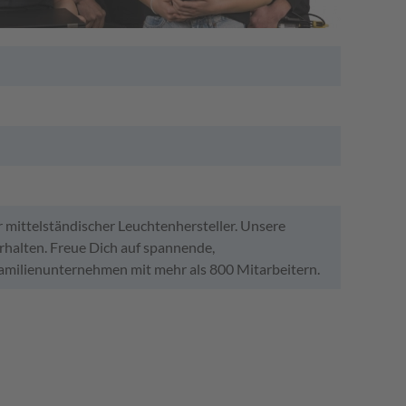
 mittelständischer Leuchtenhersteller. Unsere
rhalten. Freue Dich auf spannende,
amilienunternehmen mit mehr als 800 Mitarbeitern.