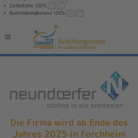
Zeilenhöhe
100
%
Buchstabenabstand
100
%
Die Firma wird ab Ende des
Jahres 2025 in Forchheim