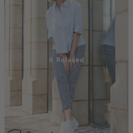
6 Relaxed