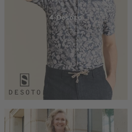
4 Desoto