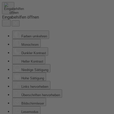
Eingabehilfen öffnen
Farben umkehren
Monochrom
Dunkler Kontrast
Heller Kontrast
Niedrige Sättigung
Hohe Sättigung
Links hervorheben
Überschriften hervorheben
Bildschirmleser
Lesemodus