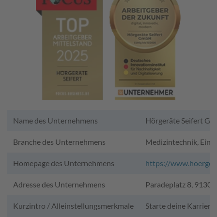
Name des Unternehmens
Hörgeräte Seifert G
Branche des Unternehmens
Medizintechnik, Einz
Homepage des Unternehmens
https://www.hoergera
Adresse des Unternehmens
Paradeplatz 8, 91301
Kurzintro / Alleinstellungsmerkmale
Starte deine Karriere 