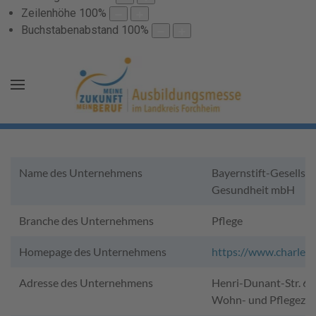
Zeilenhöhe
100
%
Buchstabenabstand
100
%
Name des Unternehmens
Bayernstift-Gesellsch
Gesundheit mbH
Branche des Unternehmens
Pflege
Homepage des Unternehmens
https://www.charlest
Adresse des Unternehmens
Henri-Dunant-Str. 6,
Wohn- und Pflegeze