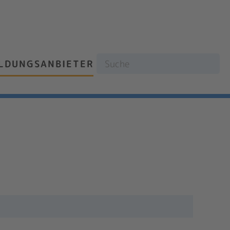
ILDUNGSANBIETER