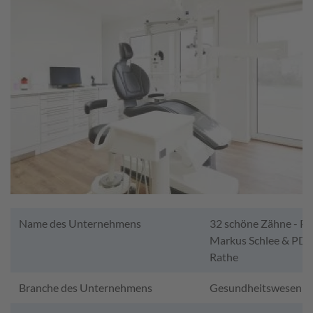
Name des Unternehmens
32 schöne Zähne - PD 
Markus Schlee & PD D
Rathe
Branche des Unternehmens
Gesundheitswesen -