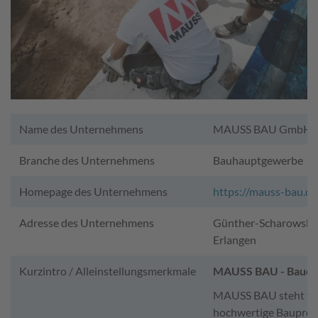
Name des Unternehmens
MAUSS BAU GmbH &
Branche des Unternehmens
Bauhauptgewerbe
Homepage des Unternehmens
https://mauss-bau.de
Adresse des Unternehmens
Günther-Scharowsky-
Erlangen
Kurzintro / Alleinstellungsmerkmale
MAUSS BAU - Bauen 
MAUSS BAU steht für
hochwertige Bauprojek