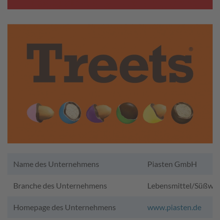
Name des Unternehmens
Piasten GmbH
Branche des Unternehmens
Lebensmittel/Süßwa
Homepage des Unternehmens
www.piasten.de