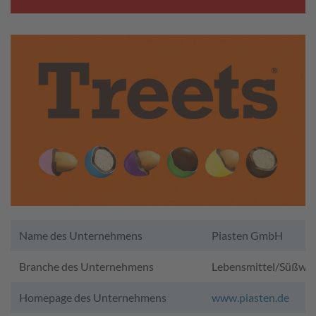
Name des Unternehmens
Piasten GmbH
Branche des Unternehmens
Lebensmittel/Süßwa
Homepage des Unternehmens
www.piasten.de