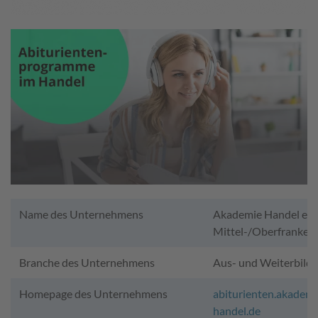
Name des Unternehmens
Akademie Handel e.V. 
Mittel-/Oberfranken
Branche des Unternehmens
Aus- und Weiterbild
Homepage des Unternehmens
abiturienten.akademi
handel.de