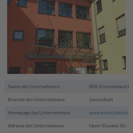
Name des Unternehmens
BRK Kreisverband F
Branche des Unternehmens
Gesundheit
Homepage des Unternehmens
www.kvforchheim.brk
Adresse des Unternehmens
Henri-Dunant-Str. 1,