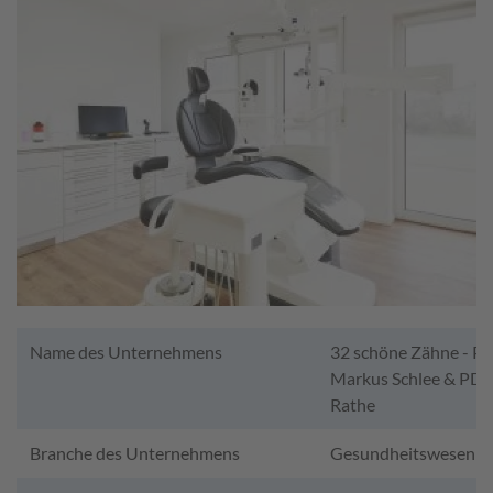
Name des Unternehmens
32 schöne Zähne - PD 
Markus Schlee & PD D
Rathe
Branche des Unternehmens
Gesundheitswesen -