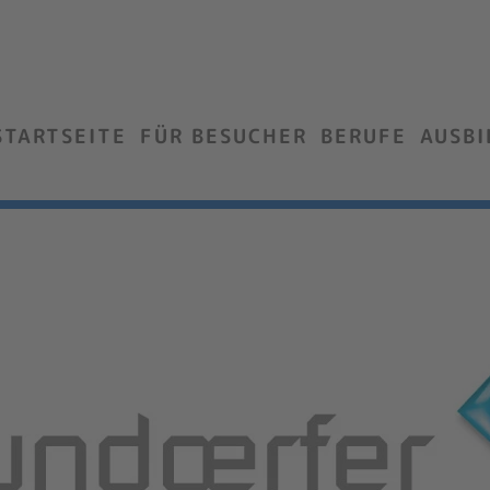
STARTSEITE
FÜR BESUCHER
BERUFE
AUSB