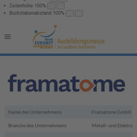
Zeilenhöhe
100
%
Buchstabenabstand
100
%
Name des Unternehmens
Framatome GmbH
Branche des Unternehmens
Metall- und Elektroin