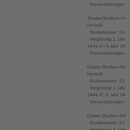
- Voraussetzungen: m
Duales Studium Masc
(m/w/d)
- Studiendauer: 3,5 J
- Vergütung: 1. Jahr 13
1444,-€ | 4. Jahr 1497
- Voraussetzungen: m
Duales Studium Mecha
(m/w/d)
- Studiendauer: 3,5 J
- Vergütung: 1. Jahr 13
1444,-€ | 4. Jahr 1497
- Voraussetzungen: m
Duales Studium Infor
- Studiendauer: 3,5 J
- Vergütung: 1. Jahr 13