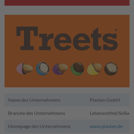
Name des Unternehmens
Piasten GmbH
Branche des Unternehmens
Lebensmittel/Süßwa
Homepage des Unternehmens
www.piasten.de