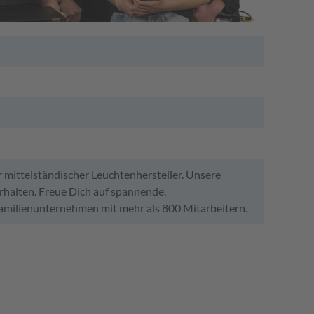
 mittelständischer Leuchtenhersteller. Unsere
rhalten. Freue Dich auf spannende,
amilienunternehmen mit mehr als 800 Mitarbeitern.