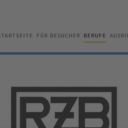
STARTSEITE
FÜR BESUCHER
BERUFE
AUSB